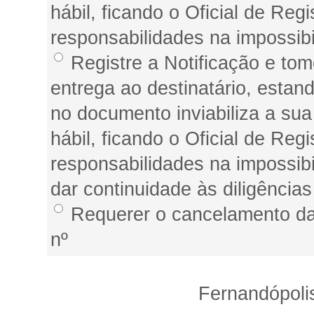
hábil, ficando o Oficial de Reg
responsabilidades na impossib
Registre a Notificação e tom
entrega ao destinatário, estan
no documento inviabiliza a sua
hábil, ficando o Oficial de Reg
responsabilidades na impossi
dar continuidade às diligência
Requerer o cancelamento da (
nº
Fernandópoli