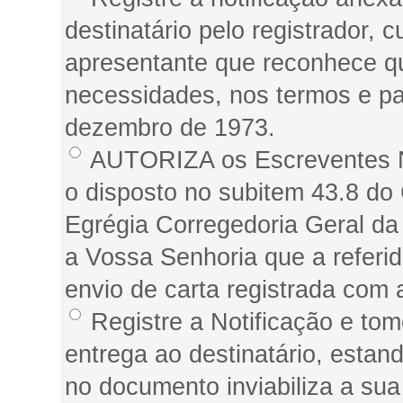
destinatário pelo registrador, 
apresentante que reconhece q
necessidades, nos termos e par
dezembro de 1973.
AUTORIZA os Escreventes No
o disposto no subitem 43.8 do
Egrégia Corregedoria Geral da
a Vossa Senhoria que a referid
envio de carta registrada com 
Registre a Notificação e tom
entrega ao destinatário, estan
no documento inviabiliza a sua